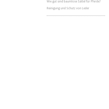
Wie gut sind baumlose Sättel für Pferde?
Reinigung und Schutz von Leder