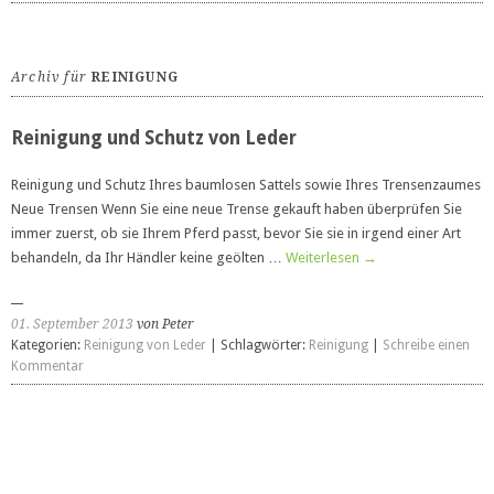
Archiv für
REINIGUNG
Reinigung und Schutz von Leder
Reinigung und Schutz Ihres baumlosen Sattels sowie Ihres Trensenzaumes
Neue Trensen Wenn Sie eine neue Trense gekauft haben überprüfen Sie
immer zuerst, ob sie Ihrem Pferd passt, bevor Sie sie in irgend einer Art
behandeln, da Ihr Händler keine geölten …
Weiterlesen
→
01. September 2013
von Peter
Kategorien:
Reinigung von Leder
| Schlagwörter:
Reinigung
|
Schreibe einen
Kommentar